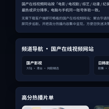
国产在线视频网站按「电影 / 电视剧 / 综艺 / 动
最热或评分排序，电脑与手机同一账号体验一致。
无需下载客户端即可畅看的国产在线视频网站：聚合华语
屏同步追剧，并把高分热播内容集中呈现，方便您快速决
频道导航 · 国产在线视频网站
国产影视
日韩
大陆 · 港台 · 网剧精选
剧集 ·
高分热播片单