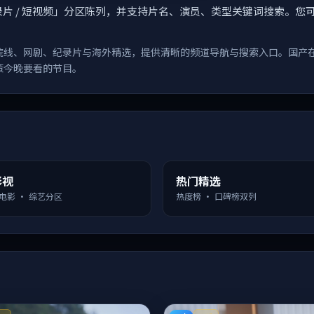
漫 / 纪录片 / 短视频」分区陈列，并支持片名、演员、类型关键词搜
院线、网剧、纪录片与海外精选，提供清晰的频道导航与搜索入口。国产
策今晚要看的节目。
影视
热门精选
 电影 · 综艺分区
热度榜 · 口碑榜双列