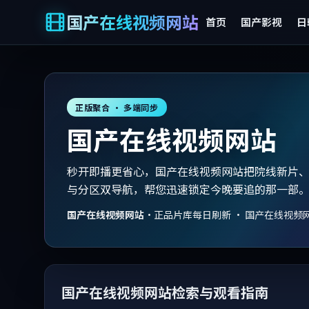
国产在线视频网站
首页
国产影视
日
正版聚合 · 多端同步
国产在线视频网站
秒开即播更省心，国产在线视频网站把院线新片
与分区双导航，帮您迅速锁定今晚要追的那一部
国产在线视频网站
·
正品片库每日刷新 · 国产在线视频
国产在线视频网站检索与观看指南