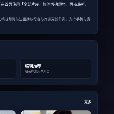
索。您可在首页使用「全部片库」标签切换题材，再按最新、
在线视频网站注重播放稳定与片源更新节奏，支持手机与宽
编辑推荐
站长严选片单入口
更多