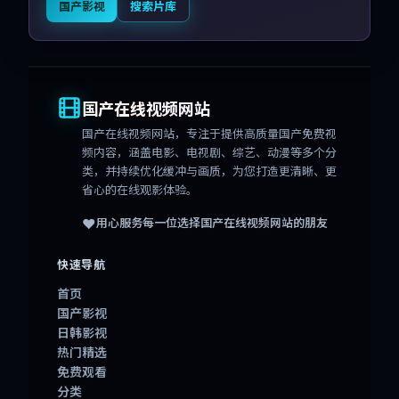
国产影视
搜索片库
国产在线视频网站
国产在线视频网站
，专注于提供高质量国产免费视
频内容，涵盖电影、电视剧、综艺、动漫等多个分
类，并持续优化缓冲与画质，为您打造更清晰、更
省心的在线观影体验。
❤️
用心服务每一位选择
国产在线视频网站
的朋友
快速导航
首页
国产影视
日韩影视
热门精选
免费观看
分类