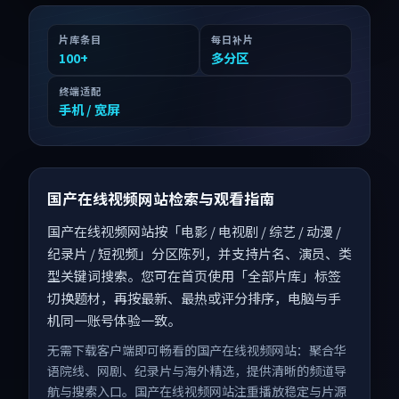
片库条目
每日补片
100
+
多分区
终端适配
手机 / 宽屏
国产在线视频网站检索与观看指南
国产在线视频网站按「电影 / 电视剧 / 综艺 / 动漫 /
纪录片 / 短视频」分区陈列，并支持片名、演员、类
型关键词搜索。您可在首页使用「全部片库」标签
切换题材，再按最新、最热或评分排序，电脑与手
机同一账号体验一致。
无需下载客户端即可畅看的国产在线视频网站：聚合华
语院线、网剧、纪录片与海外精选，提供清晰的频道导
航与搜索入口。国产在线视频网站注重播放稳定与片源