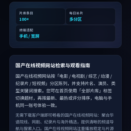
片库条目
每日补片
100
+
多分区
终端适配
手机 / 宽屏
国产在线视频网站检索与观看指南
国产在线视频网站按「电影 / 电视剧 / 综艺 / 动漫 /
纪录片 / 短视频」分区陈列，并支持片名、演员、类
型关键词搜索。您可在首页使用「全部片库」标签
切换题材，再按最新、最热或评分排序，电脑与手
机同一账号体验一致。
无需下载客户端即可畅看的国产在线视频网站：聚合华
语院线、网剧、纪录片与海外精选，提供清晰的频道导
航与搜索入口。国产在线视频网站注重播放稳定与片源