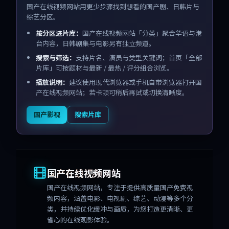
国产在线视频网站用更少步骤找到想看的国产剧、日韩片与
综艺分区。
按分区进片库：
国产在线视频网站「分类」聚合华语与港
台内容，日韩剧集与电影另有独立频道。
搜索与筛选：
支持片名、演员与类型关键词；首页「全部
片库」可按题材与最新 / 最热 / 评分组合浏览。
播放说明：
建议使用现代浏览器或手机自带浏览器打开国
产在线视频网站；若卡顿可稍后再试或切换清晰度。
国产影视
搜索片库
国产在线视频网站
国产在线视频网站
，专注于提供高质量国产免费视
频内容，涵盖电影、电视剧、综艺、动漫等多个分
类，并持续优化缓冲与画质，为您打造更清晰、更
省心的在线观影体验。