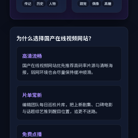
传记
历史
人物
甜宠
偶像
高糖
为什么选择国产在线视频网站？
高清流畅
国产在线视频网站优先推荐高码率片源与清晰海
报，弱网环境也会尽量保持缓冲顺滑。
片单常新
编辑团队每日巡检片库，把上新剧集、口碑电影
与话题综艺推到醒目位置，追更不迷路。
免费点播