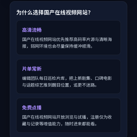
为什么选择国产在线视频网站？
高清流畅
国产在线视频网站优先推荐高码率片源与清晰海
报，弱网环境也会尽量保持缓冲顺滑。
片单常新
编辑团队每日巡检片库，把上新剧集、口碑电影
与话题综艺推到醒目位置，追更不迷路。
免费点播
国产在线视频网站开放浏览与试播，注册仅为收
藏与记录等增值能力，随时进来都能看。