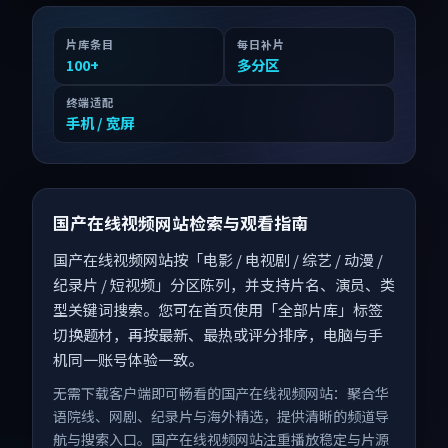
片库条目
每日补片
100
+
多分区
终端适配
手机 / 宽屏
国产在线视频网站检索与观看指南
国产在线视频网站按「电影 / 电视剧 / 综艺 / 动漫 /
纪录片 / 短视频」分区陈列，并支持片名、演员、类
型关键词搜索。您可在首页使用「全部片库」标签
切换题材，再按最新、最热或评分排序，电脑与手
机同一账号体验一致。
无需下载客户端即可畅看的国产在线视频网站：聚合华
语院线、网剧、纪录片与海外精选，提供清晰的频道导
航与搜索入口。国产在线视频网站注重播放稳定与片源